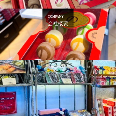
COMPANY
会社概要