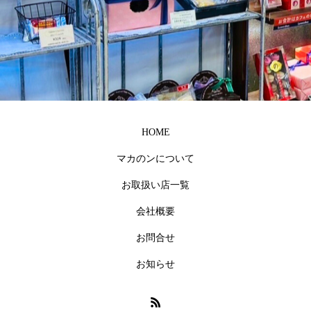
HOME
マカのンについて
沖縄のお祝い事に
沖縄 マカのン
お取扱い店一覧
会社概要
お問合せ
お知らせ