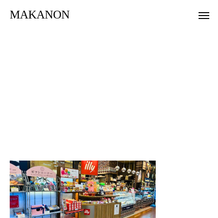
MAKANON