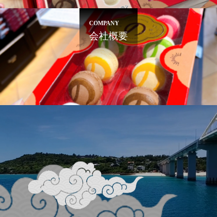
COMPANY
会社概要