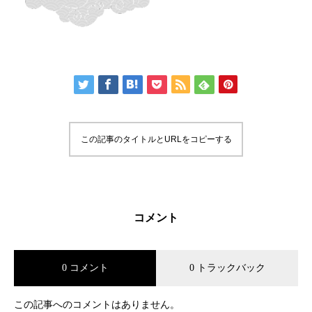
この記事のタイトルとURLをコピーする
コメント
0 コメント
0 トラックバック
この記事へのコメントはありません。