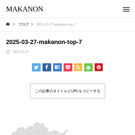
MAKANON
ブログ
2025-03-27-makanon-top-7
2025-03-27-makanon-top-7
2025.03.27
この記事のタイトルとURLをコピーする