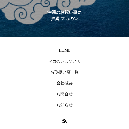
沖縄のお祝い事に
沖縄 マカのン
HOME
マカのンについて
お取扱い店一覧
会社概要
お問合せ
お知らせ