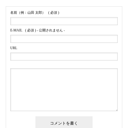
名前（例：山田 太郎）
( 必須 )
E-MAIL
( 必須 ) - 公開されません -
URL