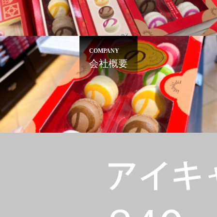
COMPANY
会社概要