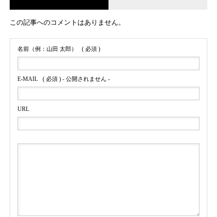
この記事へのコメントはありません。
名前（例：山田 太郎）
( 必須 )
E-MAIL
( 必須 ) - 公開されません -
URL