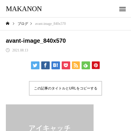
MAKANON
ブログ
avant-image_840x570
avant-image_840x570
2021.08.13
この記事のタイトルとURLをコピーする