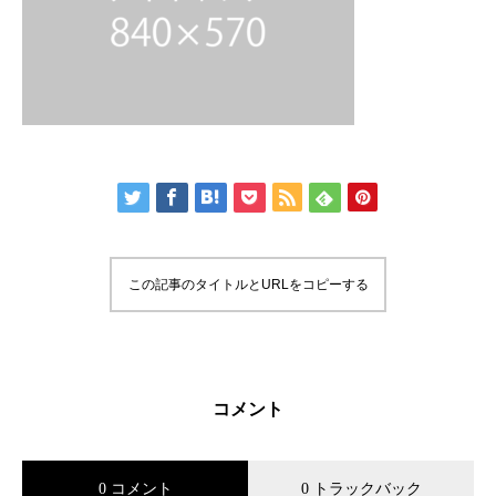
この記事のタイトルとURLをコピーする
コメント
0 コメント
0 トラックバック