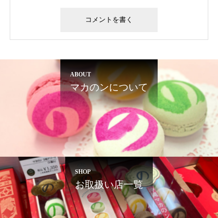
ABOUT
マカのンについて
SHOP
お取扱い店一覧