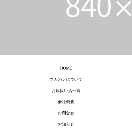
HOME
マカのンについて
沖縄のお祝い事に
お取扱い店一覧
沖縄 マカのン
会社概要
お問合せ
お知らせ