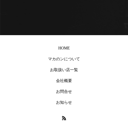
HOME
マカのンについて
お取扱い店一覧
会社概要
お問合せ
お知らせ
沖縄のお祝い事に
沖縄 マカのン