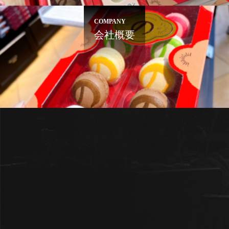
COMPANY
会社概要