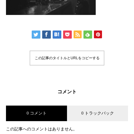
この記事のタイトルとURLをコピーする
コメント
0 コメント
0 トラックバック
この記事へのコメントはありません。