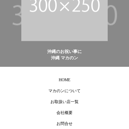
沖縄のお祝い事に
沖縄 マカのン
HOME
マカのンについて
お取扱い店一覧
会社概要
お問合せ