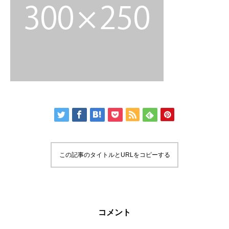
この記事のタイトルとURLをコピーする
コメント