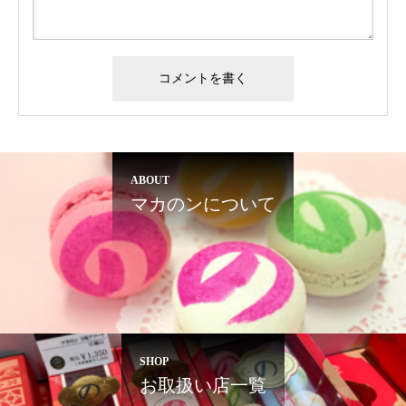
ABOUT
マカのンについて
SHOP
お取扱い店一覧