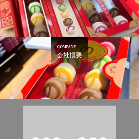
COMPANY
会社概要