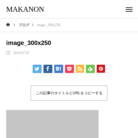
MAKANON
ブログ
image_300x250
image_300x250
2018.07.07
この記事のタイトルとURLをコピーする