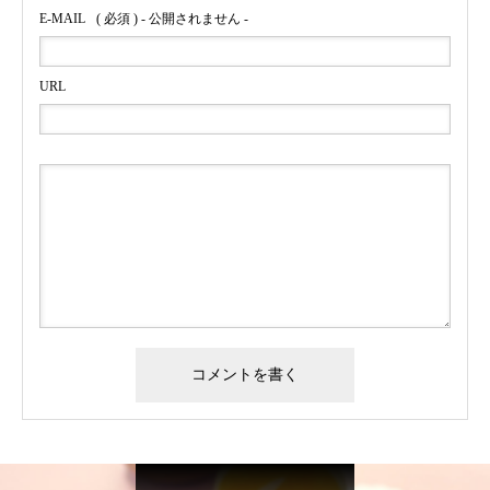
E-MAIL
( 必須 ) - 公開されません -
URL