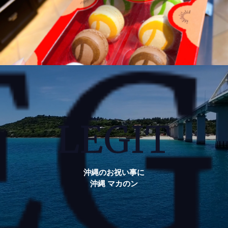
沖縄のお祝い事に
沖縄 マカのン