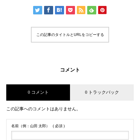
この記事のタイトルとURLをコピーする
コメント
0 コメント
0 トラックバック
この記事へのコメントはありません。
名前（例：山田 太郎）
( 必須 )