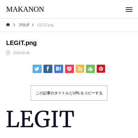
MAKANON
ブログ
LEGIT.png
LEGIT.png
2020.09.06
この記事のタイトルとURLをコピーする