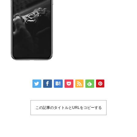
この記事のタイトルとURLをコピーする