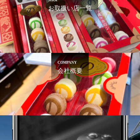
SHOP
お取扱い店一覧
COMPANY
会社概要