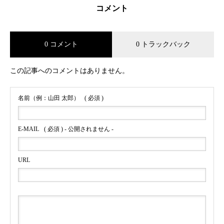
コメント
0 コメント
0 トラックバック
この記事へのコメントはありません。
名前（例：山田 太郎）
( 必須 )
E-MAIL
( 必須 ) - 公開されません -
URL