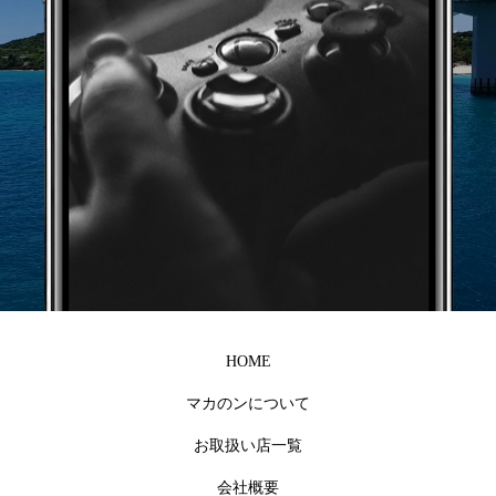
HOME
マカのンについて
お取扱い店一覧
会社概要